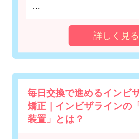
…
詳しく見
毎日交換で進めるインビ
矯正｜インビザラインの
装置」とは？