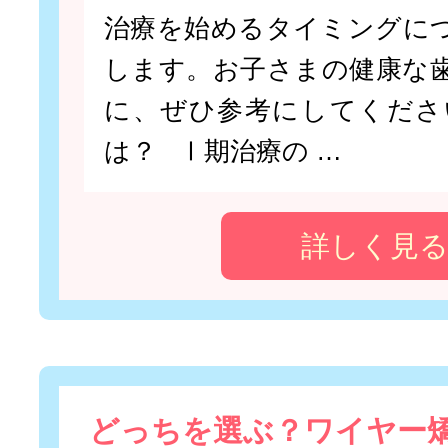
治療を始めるタイミングに
します。お子さまの健康な
に、ぜひ参考にしてくださ
は？ Ⅰ期治療の …
詳しく見
どっちを選ぶ？ワイヤー