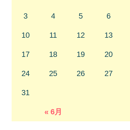
3
4
5
6
10
11
12
13
17
18
19
20
24
25
26
27
31
« 6月