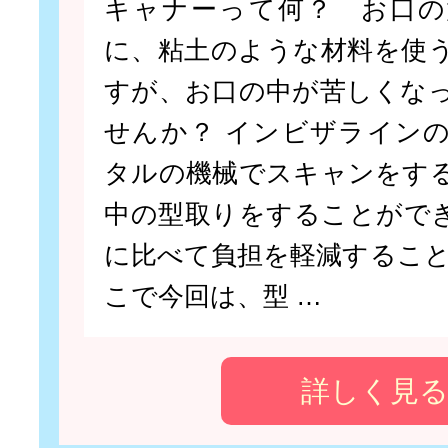
キャナーって何？ お口の
に、粘土のような材料を使
すが、お口の中が苦しくな
せんか？ インビザライン
タルの機械でスキャンをす
中の型取りをすることがで
に比べて負担を軽減すること
こで今回は、型 …
詳しく見