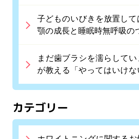
子どものいびきを放置して
顎の成長と睡眠時無呼吸の
まだ歯ブラシを濡らしてい
が教える「やってはいけな
カテゴリー
ホワイトニングに関するお