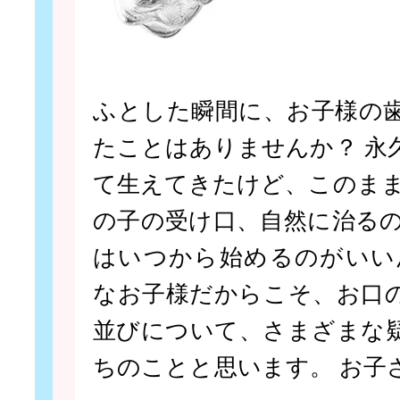
ふとした瞬間に、お子様の
たことはありませんか？ 永
て生えてきたけど、このまま
の子の受け口、自然に治るの
はいつから始めるのがいい
なお子様だからこそ、お口
並びについて、さまざまな
ちのことと思います。 お子