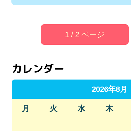
1 / 2 ページ
カレンダー
2026年8月
月
火
水
木