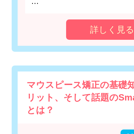
…
詳しく見
マウスピース矯正の基礎
リット、そして話題のSmar
とは？