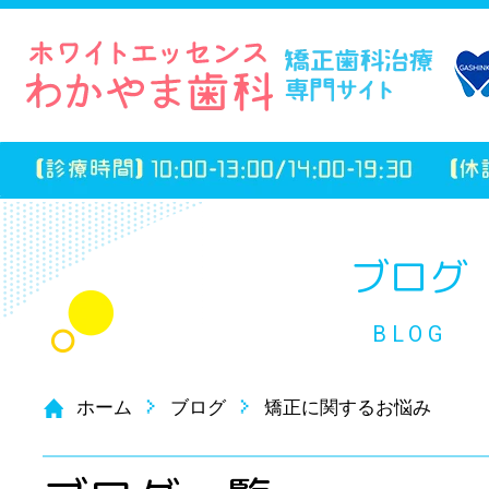
ブログ
BLOG
ホーム
ブログ
矯正に関するお悩み