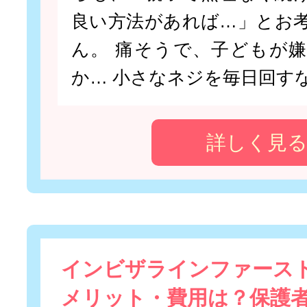
良い方法があれば…」とお
ん。 痛そうで、子どもが
か… 小さなネジを毎日回すな
詳しく見
インビザラインファース
メリット・費用は？保護