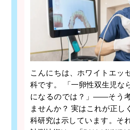
こんにちは、ホワイトエッ
科です。 「一卵性双生児な
になるのでは？」——そう
ませんか？ 実はこれが正し
科研究は示しています。そ