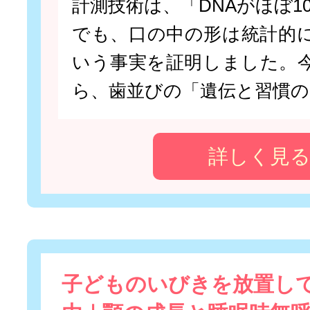
計測技術は、「DNAがほぼ1
でも、口の中の形は統計的
いう事実を証明しました。
ら、歯並びの「遺伝と習慣の
詳しく見
子どものいびきを放置し