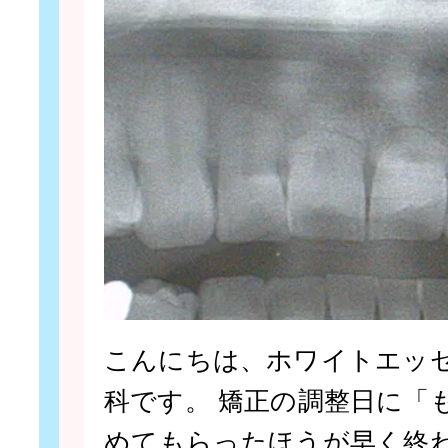
こんにちは、ホワイトエッ
科です。 矯正の調整日に「
めてもらったほうが早く終