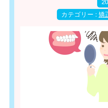
2
カテゴリー :
矯