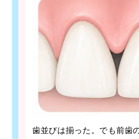
歯並びは揃った。でも前歯