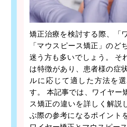
矯正治療を検討する際、「
「マウスピース矯正」のど
迷う方も多いでしょう。 そ
は特徴があり、患者様の症
ルに応じて適した方法を選
す。 本記事では、ワイヤー
ス矯正の違いを詳しく解説
ぶ際の参考になるポイント
ワイヤー矯正とマウスピース