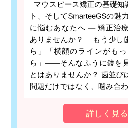
マウスピース矯正の基礎知
ト、そしてSmarteeGSの魅力
に悩むあなたへ ― 矯正治
ありませんか？ 「もう少し
ら」「横顔のラインがもっ
ら」――そんなふうに鏡を
とはありませんか？ 歯並び
問題だけではなく、噛み合わ
詳しく見