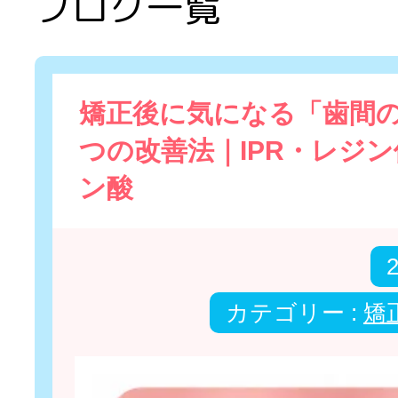
ブログ一覧
矯正後に気になる「歯間の
つの改善法｜IPR・レジ
ン酸
カテゴリー :
矯