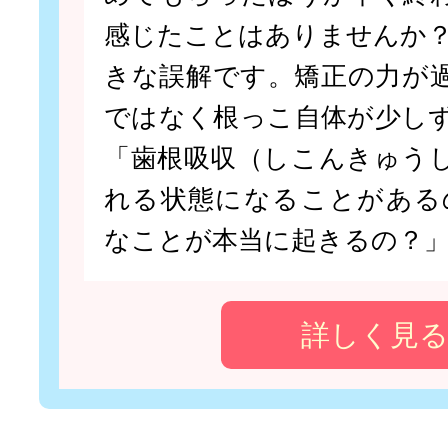
感じたことはありませんか？
きな誤解です。矯正の力が
ではなく根っこ自体が少し
「歯根吸収（しこんきゅう
れる状態になることがある
なことが本当に起きるの？」
詳しく見