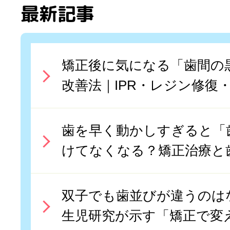
最新記事
矯正後に気になる「歯間の
改善法｜IPR・レジン修復
歯を早く動かしすぎると「
けてなくなる？矯正治療と
双子でも歯並びが違うのはな
生児研究が示す「矯正で変