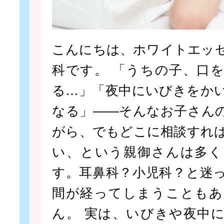
こんにちは、ホワイトエッ
科です。 「うちの子、口
る…」「夜中にいびきをか
なる」——そんなお子さん
がら、でもどこに相談すれ
い、という親御さんは多く
す。耳鼻科？小児科？と迷
間が経ってしまうこともあ
ん。 実は、いびきや夜中