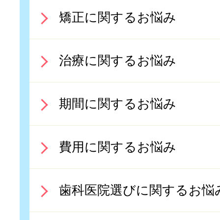
矯正に関するお悩み
治療に関するお悩み
期間に関するお悩み
費用に関するお悩み
歯科医院選びに関するお悩