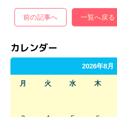
前の記事へ
一覧へ戻る
カレンダー
2026年8月
月
火
水
木