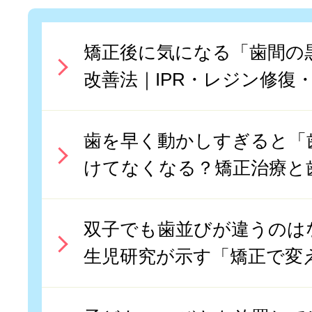
矯正後に気になる「歯間の
改善法｜IPR・レジン修復
歯を早く動かしすぎると「
けてなくなる？矯正治療と
双子でも歯並びが違うのはな
生児研究が示す「矯正で変