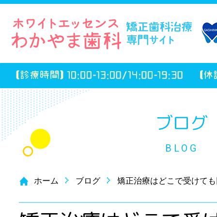
ブログ
BLOG
ホーム
ブログ
矯正治療はどこで受けても