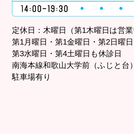
●
●
●
定休日：木曜日（第1木曜日は営
第1月曜日・第1金曜日・第2日曜日
第3水曜日・第4土曜日も休診日
南海本線和歌山大学前（ふじと台
駐車場有り