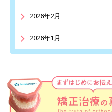
2026年2月
2026年1月