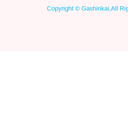
Copyright © Gashinkai,All Ri