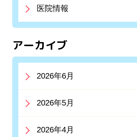
医院情報
アーカイブ
2026年6月
2026年5月
2026年4月