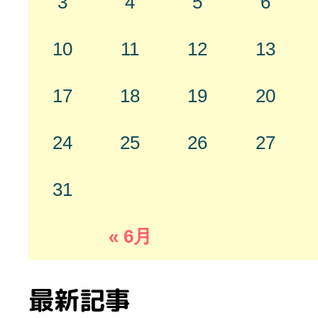
3
4
5
6
10
11
12
13
17
18
19
20
24
25
26
27
31
« 6月
最新記事