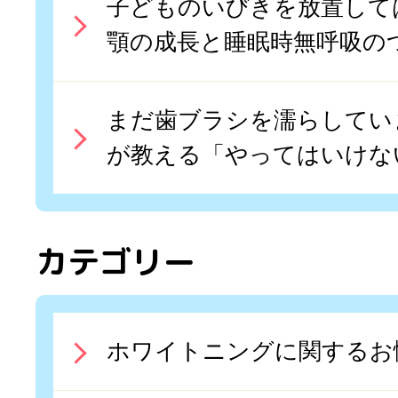
子どものいびきを放置して
顎の成長と睡眠時無呼吸の
まだ歯ブラシを濡らしてい
が教える「やってはいけな
カテゴリー
ホワイトニングに関するお