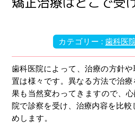
矯正治療はどこで受
カテゴリー :
歯科医
歯科医院によって、治療の方針や
置は様々です。異なる方法で治療
果も当然変わってきますので、心
院で診察を受け、治療内容を比較
めします。