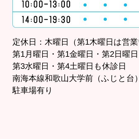
●
●
●
●
●
●
定休日：木曜日（第1木曜日は営
第1月曜日・第1金曜日・第2日曜日
第3水曜日・第4土曜日も休診日
南海本線和歌山大学前（ふじと台
駐車場有り