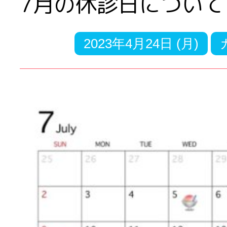
7月の休診日について
2023年4月24日 (月)