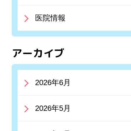
医院情報
アーカイブ
2026年6月
2026年5月