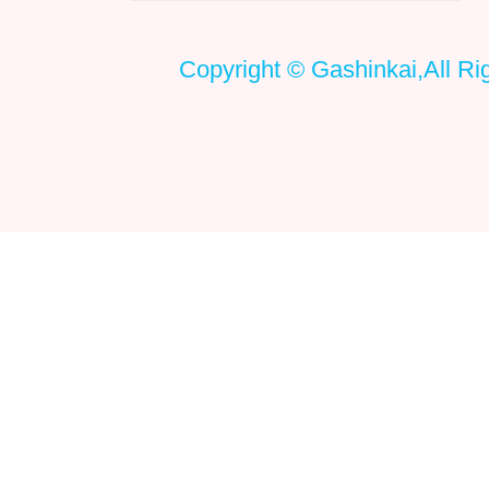
Copyright © Gashinkai,All Ri