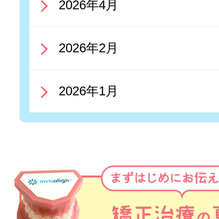
2026年4月
2026年2月
2026年1月