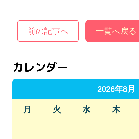
前の記事へ
一覧へ戻る
カレンダー
2026年8月
月
火
水
木