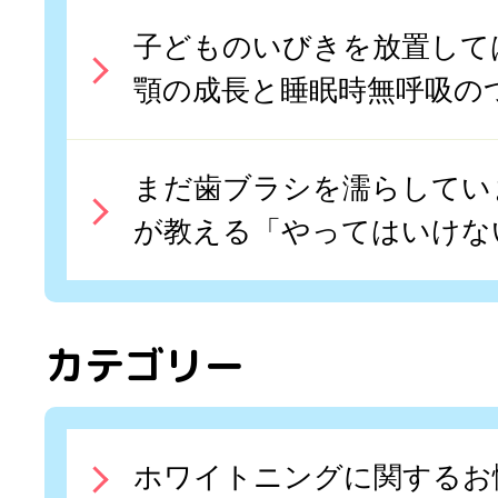
子どものいびきを放置して
顎の成長と睡眠時無呼吸の
まだ歯ブラシを濡らしてい
が教える「やってはいけな
カテゴリー
ホワイトニングに関するお