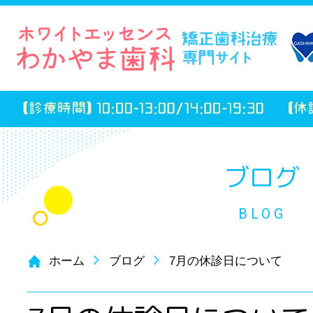
ブログ
BLOG
ホーム
ブログ
7月の休診日について