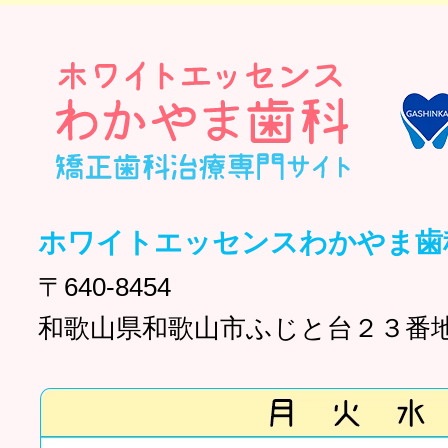
ホワイトエッセンスわかやま歯
〒640-8454
和歌山県和歌山市ふじと台２３番地