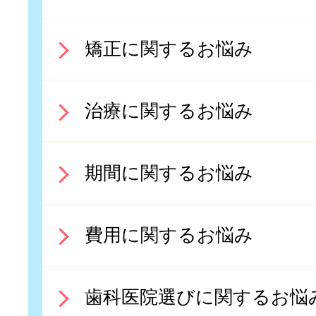
矯正に関するお悩み
治療に関するお悩み
期間に関するお悩み
費用に関するお悩み
歯科医院選びに関するお悩