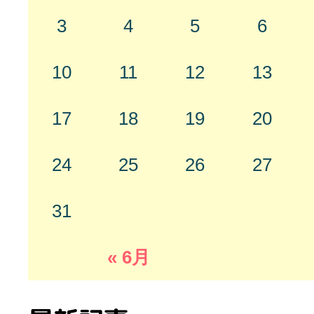
3
4
5
6
10
11
12
13
17
18
19
20
24
25
26
27
31
« 6月